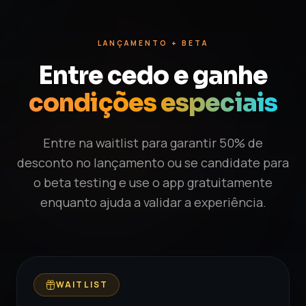
LANÇAMENTO + BETA
Entre cedo e ganhe
condições especiais
Entre na waitlist para garantir 50% de
desconto no lançamento ou se candidate para
o beta testing e use o app gratuitamente
enquanto ajuda a validar a experiência.
WAITLIST