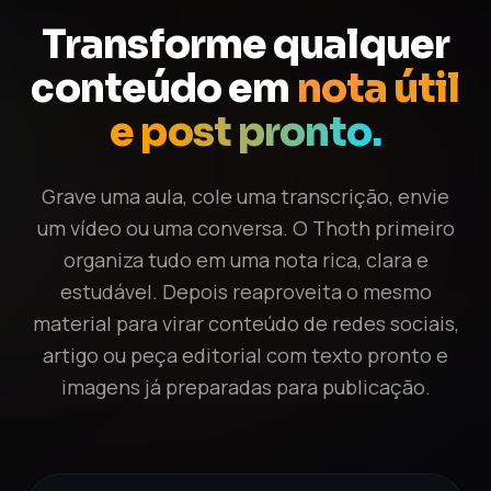
Transforme qualquer
conteúdo em
nota útil
e post pronto.
Grave uma aula, cole uma transcrição, envie
um vídeo ou uma conversa. O Thoth primeiro
organiza tudo em uma nota rica, clara e
estudável. Depois reaproveita o mesmo
material para virar conteúdo de redes sociais,
artigo ou peça editorial com texto pronto e
imagens já preparadas para publicação.