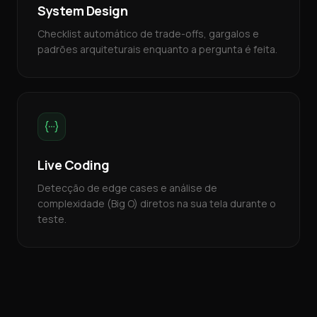
System Design
Checklist automático de trade-offs, gargalos e
padrões arquiteturais enquanto a pergunta é feita.
Live Coding
Detecção de edge cases e análise de
complexidade (Big O) diretos na sua tela durante o
teste.