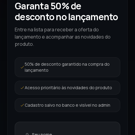
Garanta 50% de
desconto no lançamento
Entre na lista para receber a oferta do
lançamento e acompanhar as novidades do
produto.
50% de desconto garantido na compra do
lançamento
Acesso prioritário às novidades do produto
Cadastro salvo no banco e visível no admin
Seu nome