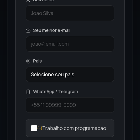
Seu melhor e-mail
Pais
WhatsApp / Telegram
Trabalho com programacao