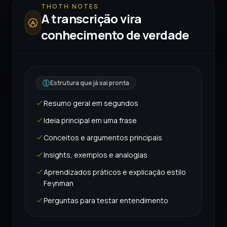
THOTH NOTES
A transcrição vira
conhecimento de verdade
Estrutura que já sai pronta
Resumo geral em segundos
Ideia principal em uma frase
Conceitos e argumentos principais
Insights, exemplos e analogias
Aprendizados práticos e explicação estilo
Feynman
Perguntas para testar entendimento