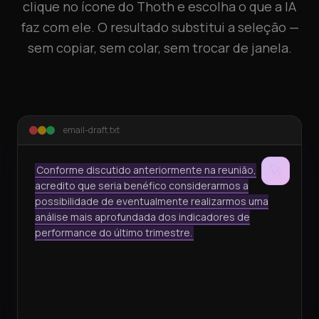
clique no ícone do Thoth e escolha o que a IA
faz com ele. O resultado substitui a seleção —
sem copiar, sem colar, sem trocar de janela.
email-draft.txt
Conforme discutido anteriormente na reunião,
acredito que seria benéfico considerarmos a
possibilidade de eventualmente realizarmos uma
análise mais aprofundada dos indicadores de
performance do último trimestre.