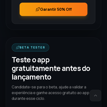
Garantir 50% Off
BETA TESTER
Teste o app
gratuitamente antes do
lançamento
Candidate-se para o beta, ajude a validar a
experiência e ganhe acesso gratuito ao app
durante esse ciclo.