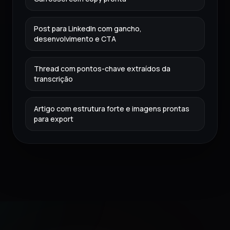
Post para LinkedIn com gancho,
desenvolvimento e CTA
Thread com pontos-chave extraídos da
transcrição
Artigo com estrutura forte e imagens prontas
para export