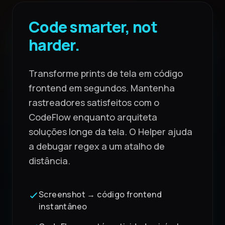
Code smarter, not
harder.
Transforme prints de tela em código
frontend em segundos. Mantenha
rastreadores satisfeitos com o
CodeFlow enquanto arquiteta
soluções longe da tela. O Helper ajuda
a debugar regex a um atalho de
distância.
Screenshot → código frontend
instantâneo