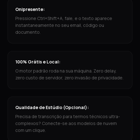
Onipresente:
Pressione Ctrl+Shift+A, fale, e o texto aparece
instantaneamente no seu email, código ou
documento.
100% Grátis e Local:
O motor padrão roda na sua máquina. Zero delay,
zero custo de servidor, zero invasão de privacidade.
Qualidade de Estúdio (Opcional):
Precisa de transcrição para termos técnicos ultra-
complexos? Conecte-se aos modelos de nuvem
com um clique.