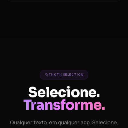
THOTH SELECTION
Selecione.
Transforme.
Qualquer texto, em qualquer app. Selecione,